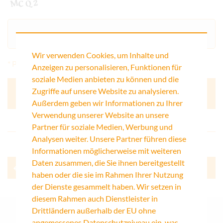
Wir verwenden Cookies, um Inhalte und
* Pflichtfelder
Anzeigen zu personalisieren, Funktionen für
soziale Medien anbieten zu können und die
Zugriffe auf unsere Website zu analysieren.
Außerdem geben wir Informationen zu Ihrer
Verwendung unserer Website an unsere
Partner für soziale Medien, Werbung und
Analysen weiter. Unsere Partner führen diese
Informationen möglicherweise mit weiteren
Daten zusammen, die Sie ihnen bereitgestellt
Zurück
haben oder die sie im Rahmen Ihrer Nutzung
der Dienste gesammelt haben. Wir setzen in
diesem Rahmen auch Dienstleister in
Drittländern außerhalb der EU ohne
angemessenes Datenschutzniveau ein, was