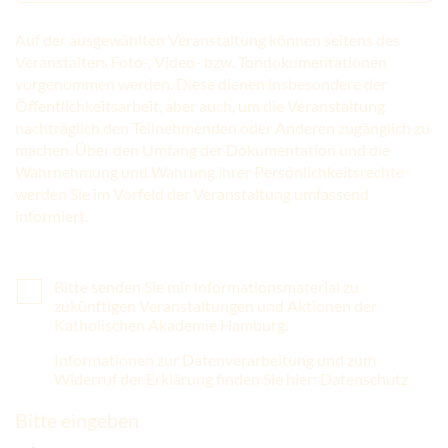
Auf der ausgewählten Veranstaltung können seitens des
Veranstalters Foto-, Video- bzw. Tondokumentationen
vorgenommen werden. Diese dienen insbesondere der
Öffentlichkeitsarbeit, aber auch, um die Veranstaltung
nachträglich den Teilnehmenden oder Anderen zugänglich zu
machen. Über den Umfang der Dokumentation und die
Wahrnehmung und Wahrung ihrer Persönlichkeitsrechte
werden Sie im Vorfeld der Veranstaltung umfassend
informiert.
Bitte senden Sie mir Informationsmaterial zu
zukünftigen Veranstaltungen und Aktionen der
Katholischen Akademie Hamburg.
Informationen zur Datenverarbeitung und zum
Widerruf der Erklärung finden Sie hier: Datenschutz
Bitte eingeben