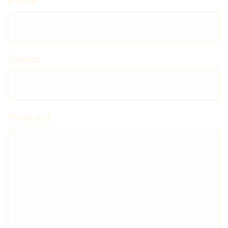
E-Mail*
Telefon
Nachricht