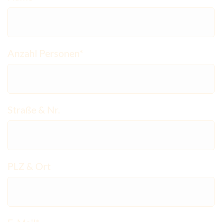
Anzahl Personen*
Straße & Nr.
PLZ & Ort