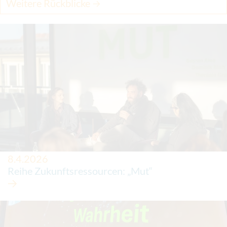
Weitere Rückblicke
8.4.2026
Reihe Zukunftsressourcen: „Mut“