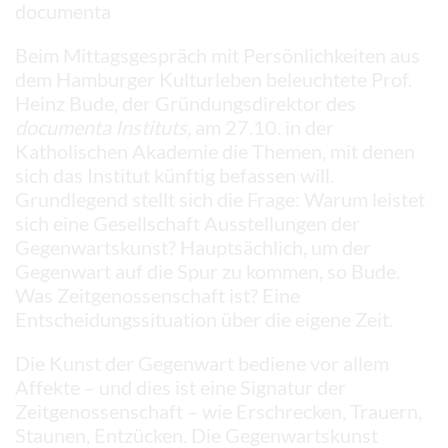
documenta
Beim Mittagsgespräch mit Persönlichkeiten aus
dem Hamburger Kulturleben beleuchtete Prof.
Heinz Bude, der Gründungsdirektor des
documenta Instituts,
am 27.10. in der
Katholischen Akademie die Themen, mit denen
sich das Institut künftig befassen will.
Grundlegend stellt sich die Frage: Warum leistet
sich eine Gesellschaft Ausstellungen der
Gegenwartskunst? Hauptsächlich, um der
Gegenwart auf die Spur zu kommen, so Bude.
Was Zeitgenossenschaft ist? Eine
Entscheidungssituation über die eigene Zeit.
Die Kunst der Gegenwart bediene vor allem
Affekte – und dies ist eine Signatur der
Zeitgenossenschaft – wie Erschrecken, Trauern,
Staunen, Entzücken. Die Gegenwartskunst