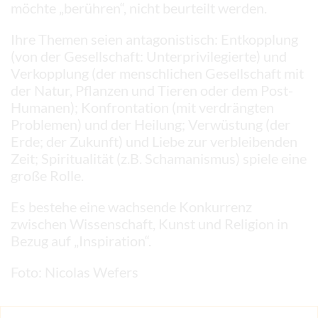
möchte „berühren“, nicht beurteilt werden.
Ihre Themen seien antagonistisch: Entkopplung
(von der Gesellschaft: Unterprivilegierte) und
Verkopplung (der menschlichen Gesellschaft mit
der Natur, Pflanzen und Tieren oder dem Post-
Humanen); Konfrontation (mit verdrängten
Problemen) und der Heilung; Verwüstung (der
Erde; der Zukunft) und Liebe zur verbleibenden
Zeit; Spiritualität (z.B. Schamanismus) spiele eine
große Rolle.
Es bestehe eine wachsende Konkurrenz
zwischen Wissenschaft, Kunst und Religion in
Bezug auf „Inspiration“.
Foto: Nicolas Wefers