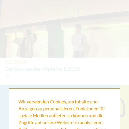
3.2.2026
Die Stunde der Wahrheit 2026
Wir verwenden Cookies, um Inhalte und
Anzeigen zu personalisieren, Funktionen für
soziale Medien anbieten zu können und die
Zugriffe auf unsere Website zu analysieren.