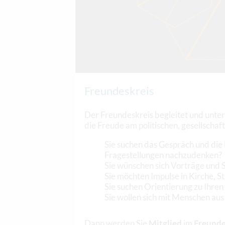
Freundeskreis
Der Freundeskreis begleitet und unter
die Freude am politischen, gesellschaf
Sie suchen das Gespräch und die 
Fragestellungen nachzudenken?
Sie wünschen sich Vorträge und 
Sie möchten Impulse in Kirche, S
Sie suchen Orientierung zu Ihren
Sie wollen sich mit Menschen aus 
Dann werden Sie
Mitglied
im
Freunde