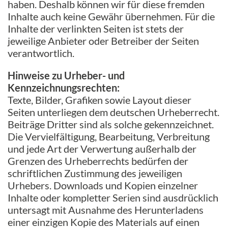
haben. Deshalb können wir für diese fremden
Inhalte auch keine Gewähr übernehmen. Für die
Inhalte der verlinkten Seiten ist stets der
jeweilige Anbieter oder Betreiber der Seiten
verantwortlich.
Hinweise zu Urheber- und
Kennzeichnungsrechten:
Texte, Bilder, Grafiken sowie Layout dieser
Seiten unterliegen dem deutschen Urheberrecht.
Beiträge Dritter sind als solche gekennzeichnet.
Die Vervielfältigung, Bearbeitung, Verbreitung
und jede Art der Verwertung außerhalb der
Grenzen des Urheberrechts bedürfen der
schriftlichen Zustimmung des jeweiligen
Urhebers. Downloads und Kopien einzelner
Inhalte oder kompletter Serien sind ausdrücklich
untersagt mit Ausnahme des Herunterladens
einer einzigen Kopie des Materials auf einen