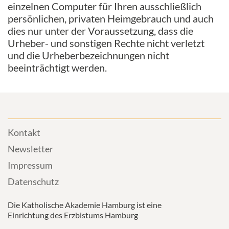
einzelnen Computer für Ihren ausschließlich
persönlichen, privaten Heimgebrauch und auch
dies nur unter der Voraussetzung, dass die
Urheber- und sonstigen Rechte nicht verletzt
und die Urheberbezeichnungen nicht
beeinträchtigt werden.
Kontakt
Newsletter
Impressum
Datenschutz
Die Katholische Akademie Hamburg ist eine
Einrichtung des Erzbistums Hamburg