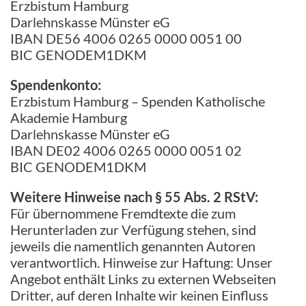
Erzbistum Hamburg
Darlehnskasse Münster eG
IBAN DE56 4006 0265 0000 0051 00
BIC GENODEM1DKM
Spendenkonto:
Erzbistum Hamburg – Spenden Katholische
Akademie Hamburg
Darlehnskasse Münster eG
IBAN DE02 4006 0265 0000 0051 02
BIC GENODEM1DKM
Weitere Hinweise nach § 55 Abs. 2 RStV:
Für übernommene Fremdtexte die zum
Herunterladen zur Verfügung stehen, sind
jeweils die namentlich genannten Autoren
verantwortlich. Hinweise zur Haftung: Unser
Angebot enthält Links zu externen Webseiten
Dritter, auf deren Inhalte wir keinen Einfluss