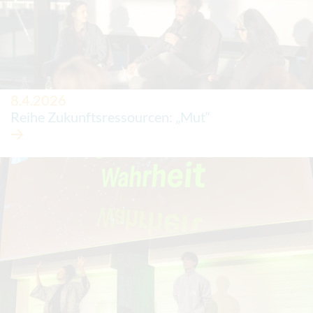
8.4.2026
Reihe Zukunftsressourcen: „Mut“