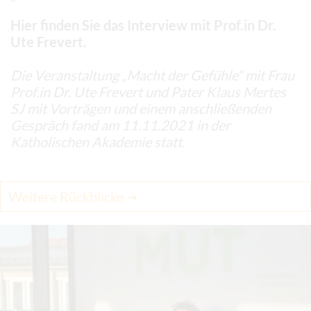
Hier finden Sie das Interview mit Prof.in Dr.
Ute Frevert.
Die Veranstaltung „Macht der Gefühle“ mit Frau
Prof.in Dr. Ute Frevert und Pater Klaus Mertes
SJ mit Vorträgen und einem anschließenden
Gespräch fand am 11.11.2021 in der
Katholischen Akademie statt.
Weitere Rückblicke