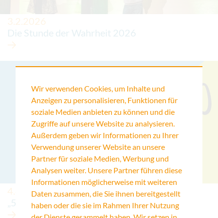
3.2.2026
Die Stunde der Wahrheit 2026
Wir verwenden Cookies, um Inhalte und
Anzeigen zu personalisieren, Funktionen für
soziale Medien anbieten zu können und die
Zugriffe auf unsere Website zu analysieren.
Außerdem geben wir Informationen zu Ihrer
Verwendung unserer Website an unsere
Partner für soziale Medien, Werbung und
Analysen weiter. Unsere Partner führen diese
Informationen möglicherweise mit weiteren
4.4.2025
Daten zusammen, die Sie ihnen bereitgestellt
„50 Köpfe 3.0“
haben oder die sie im Rahmen Ihrer Nutzung
der Dienste gesammelt haben. Wir setzen in