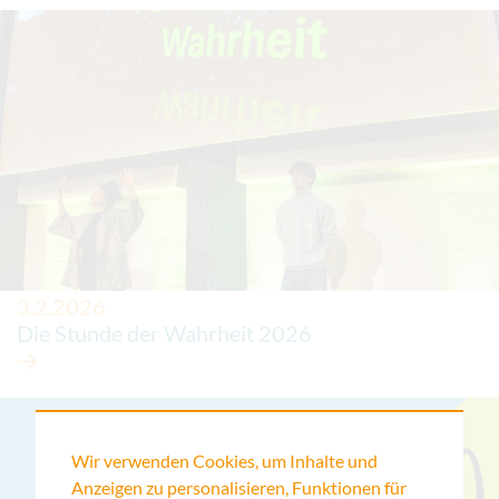
3.2.2026
Die Stunde der Wahrheit 2026
Wir verwenden Cookies, um Inhalte und
Anzeigen zu personalisieren, Funktionen für