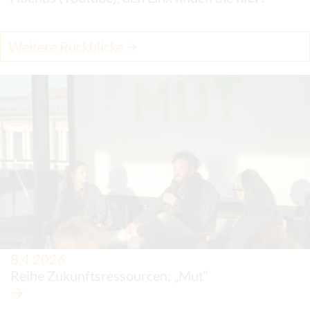
Weitere Rückblicke
8.4.2026
Reihe Zukunftsressourcen: „Mut“