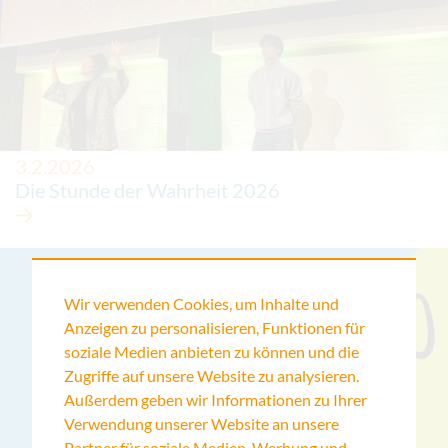
3.2.2026
Die Stunde der Wahrheit 2026
Wir verwenden Cookies, um Inhalte und
Anzeigen zu personalisieren, Funktionen für
soziale Medien anbieten zu können und die
Zugriffe auf unsere Website zu analysieren.
Außerdem geben wir Informationen zu Ihrer
Verwendung unserer Website an unsere
Partner für soziale Medien, Werbung und