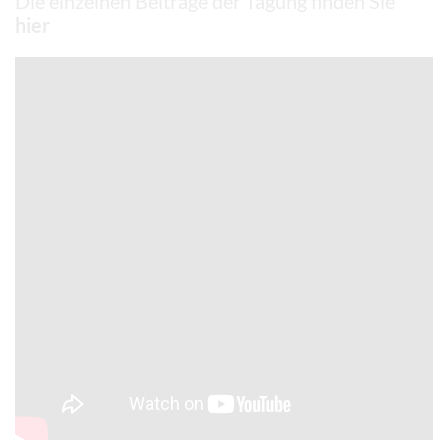
Die einzelnen Beiträge der Tagung finden Sie
hier