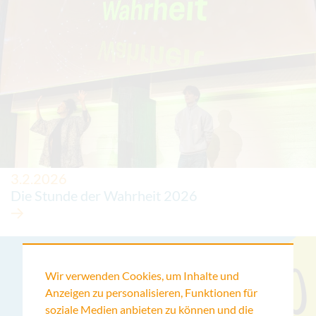
3.2.2026
Die Stunde der Wahrheit 2026
Wir verwenden Cookies, um Inhalte und
Anzeigen zu personalisieren, Funktionen für
soziale Medien anbieten zu können und die