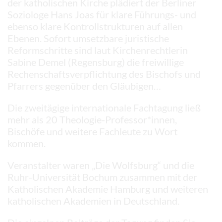
der katholischen Kirche plädiert der Berliner
Soziologe Hans Joas für klare Führungs- und
ebenso klare Kontrollstrukturen auf allen
Ebenen. Sofort umsetzbare juristische
Reformschritte sind laut Kirchenrechtlerin
Sabine Demel (Regensburg) die freiwillige
Rechenschaftsverpflichtung des Bischofs und
Pfarrers gegenüber den Gläubigen…
Die zweitägige internationale Fachtagung ließ
mehr als 20 Theologie-Professor*innen,
Bischöfe und weitere Fachleute zu Wort
kommen.
Veranstalter waren „Die Wolfsburg“ und die
Ruhr-Universität Bochum zusammen mit der
Katholischen Akademie Hamburg und weiteren
katholischen Akademien in Deutschland.