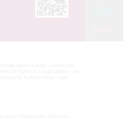
 Rolle spielen Glaube, Zweifel und
hen die Hosts Dr. Ursula Günther und
 Podcast für Katholik*innen – und
, warum Streitlust für die Kirche