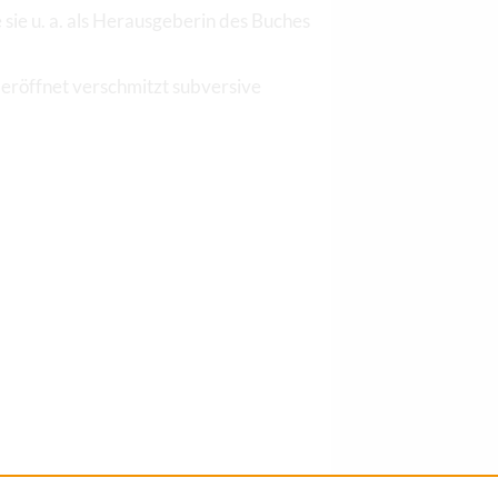
 sie u. a. als Herausgeberin des Buches
 eröffnet verschmitzt subversive