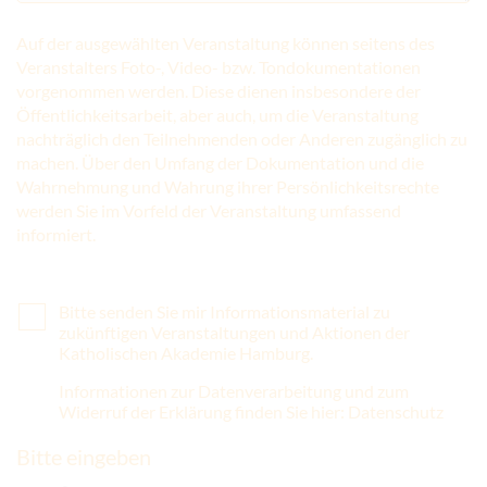
Auf der ausgewählten Veranstaltung können seitens des
Veranstalters Foto-, Video- bzw. Tondokumentationen
vorgenommen werden. Diese dienen insbesondere der
Öffentlichkeitsarbeit, aber auch, um die Veranstaltung
nachträglich den Teilnehmenden oder Anderen zugänglich zu
machen. Über den Umfang der Dokumentation und die
Wahrnehmung und Wahrung ihrer Persönlichkeitsrechte
werden Sie im Vorfeld der Veranstaltung umfassend
informiert.
Bitte senden Sie mir Informationsmaterial zu
zukünftigen Veranstaltungen und Aktionen der
Katholischen Akademie Hamburg.
Informationen zur Datenverarbeitung und zum
Widerruf der Erklärung finden Sie hier: Datenschutz
Bitte eingeben