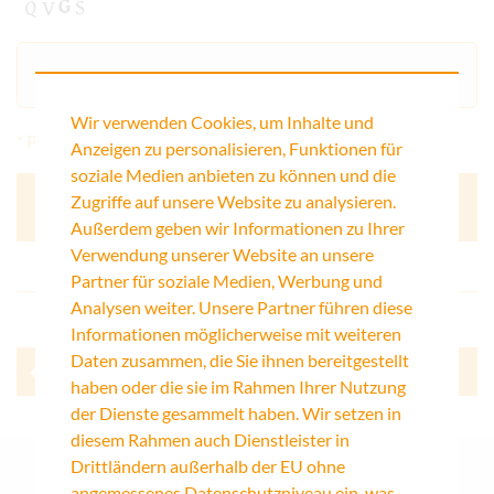
Wir verwenden Cookies, um Inhalte und
* Pflichtfelder
Anzeigen zu personalisieren, Funktionen für
soziale Medien anbieten zu können und die
Zugriffe auf unsere Website zu analysieren.
Außerdem geben wir Informationen zu Ihrer
Verwendung unserer Website an unsere
Partner für soziale Medien, Werbung und
Analysen weiter. Unsere Partner führen diese
Informationen möglicherweise mit weiteren
Daten zusammen, die Sie ihnen bereitgestellt
Zurück
haben oder die sie im Rahmen Ihrer Nutzung
der Dienste gesammelt haben. Wir setzen in
diesem Rahmen auch Dienstleister in
Drittländern außerhalb der EU ohne
angemessenes Datenschutzniveau ein, was