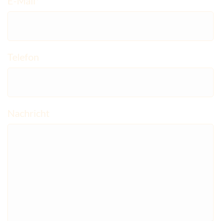
E-Mail*
Telefon
Nachricht