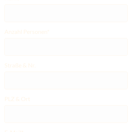
Anzahl Personen*
Straße & Nr.
PLZ & Ort